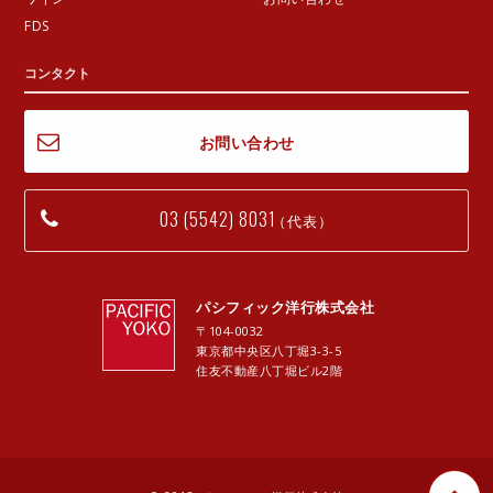
FDS
コンタクト
お問い合わせ
03 (5542) 8031
（代表）
パシフィック洋行株式会社
〒104-0032
東京都中央区八丁堀3-3-5
住友不動産八丁堀ビル2階